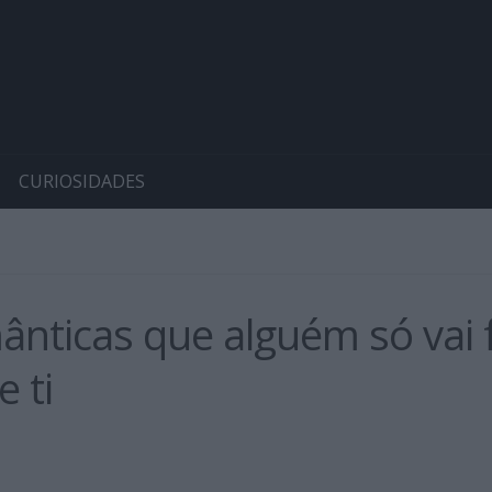
CURIOSIDADES
ânticas que alguém só vai
 ti