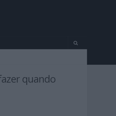
 fazer quando