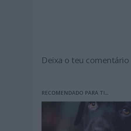
Deixa o teu comentário
RECOMENDADO PARA TI...