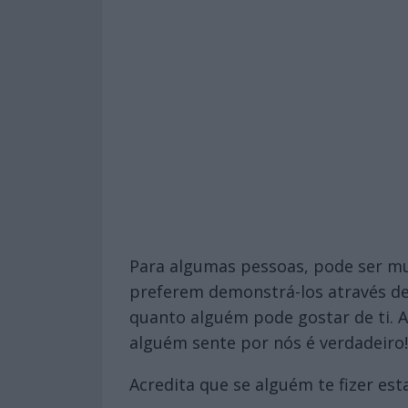
Para algumas pessoas, pode ser mui
preferem demonstrá-los através de
quanto alguém pode gostar de ti. A
alguém sente por nós é verdadeiro!
Acredita que se alguém te fizer es