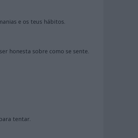
manias e os teus hábitos.
ser honesta sobre como se sente.
para tentar.