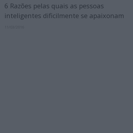
6 Razões pelas quais as pessoas
inteligentes dificilmente se apaixonam
11/03/2016