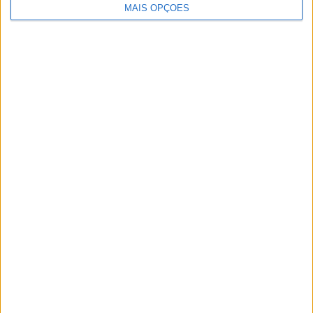
MAIS OPÇÕES