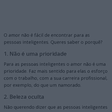
O amor não é fácil de encontrar para as
pessoas inteligentes. Queres saber o porquê?
1. Não é uma prioridade
Para as pessoas inteligentes o amor não é uma
prioridade. Faz mais sentido para elas o esforço
com o trabalho, com a sua carreira profissional,
por exemplo, do que um namorado.
2. Beleza oculta
Não querendo dizer que as pessoas inteligentes