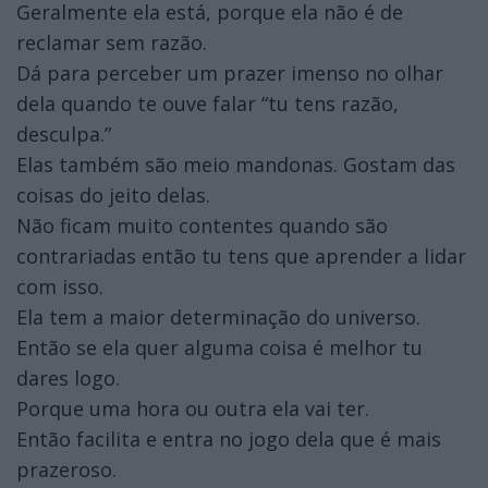
Geralmente ela está, porque ela não é de
reclamar sem razão.
Dá para perceber um prazer imenso no olhar
dela quando te ouve falar “tu tens razão,
desculpa.”
Elas também são meio mandonas. Gostam das
coisas do jeito delas.
Não ficam muito contentes quando são
contrariadas então tu tens que aprender a lidar
com isso.
Ela tem a maior determinação do universo.
Então se ela quer alguma coisa é melhor tu
dares logo.
Porque uma hora ou outra ela vai ter.
Então facilita e entra no jogo dela que é mais
prazeroso.