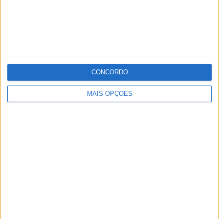
CONCORDO
MAIS OPÇÕES