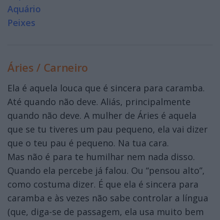
Aquário
Peixes
Áries / Carneiro
Ela é aquela louca que é sincera para caramba.
Até quando não deve. Aliás, principalmente
quando não deve. A mulher de Áries é aquela
que se tu tiveres um pau pequeno, ela vai dizer
que o teu pau é pequeno. Na tua cara.
Mas não é para te humilhar nem nada disso.
Quando ela percebe já falou. Ou “pensou alto”,
como costuma dizer. É que ela é sincera para
caramba e às vezes não sabe controlar a língua
(que, diga-se de passagem, ela usa muito bem