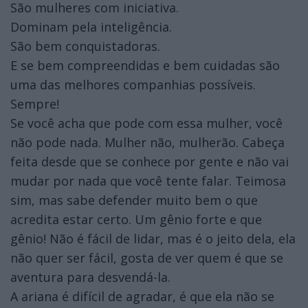
São mulheres com iniciativa.
Dominam pela inteligência.
São bem conquistadoras.
E se bem compreendidas e bem cuidadas são
uma das melhores companhias possíveis.
Sempre!
Se você acha que pode com essa mulher, você
não pode nada. Mulher não, mulherão. Cabeça
feita desde que se conhece por gente e não vai
mudar por nada que você tente falar. Teimosa
sim, mas sabe defender muito bem o que
acredita estar certo. Um gênio forte e que
gênio! Não é fácil de lidar, mas é o jeito dela, ela
não quer ser fácil, gosta de ver quem é que se
aventura para desvendá-la.
A ariana é difícil de agradar, é que ela não se