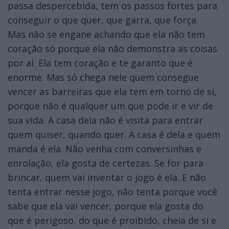
passa despercebida, tem os passos fortes para
conseguir o que quer, que garra, que força.
Mas não se engane achando que ela não tem
coração só porque ela não demonstra as coisas
por aí. Ela tem coração e te garanto que é
enorme. Mas só chega nele quem consegue
vencer as barreiras que ela tem em torno de si,
porque não é qualquer um que pode ir e vir de
sua vida. A casa dela não é visita para entrar
quem quiser, quando quer. A casa é dela e quem
manda é ela. Não venha com conversinhas e
enrolação, ela gosta de certezas. Se for para
brincar, quem vai inventar o jogo é ela. E não
tenta entrar nesse jogo, não tenta porque você
sabe que ela vai vencer, porque ela gosta do
que é perigoso, do que é proibido, cheia de si e