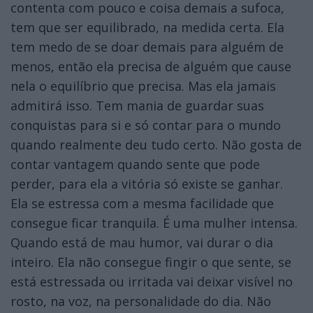
contenta com pouco e coisa demais a sufoca,
tem que ser equilibrado, na medida certa. Ela
tem medo de se doar demais para alguém de
menos, então ela precisa de alguém que cause
nela o equilíbrio que precisa. Mas ela jamais
admitirá isso. Tem mania de guardar suas
conquistas para si e só contar para o mundo
quando realmente deu tudo certo. Não gosta de
contar vantagem quando sente que pode
perder, para ela a vitória só existe se ganhar.
Ela se estressa com a mesma facilidade que
consegue ficar tranquila. É uma mulher intensa.
Quando está de mau humor, vai durar o dia
inteiro. Ela não consegue fingir o que sente, se
está estressada ou irritada vai deixar visível no
rosto, na voz, na personalidade do dia. Não