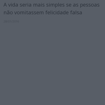
A vida seria mais simples se as pessoas
não vomitassem felicidade falsa
28/01/2016