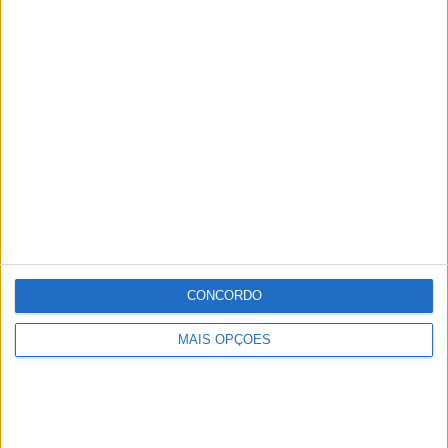
CONCORDO
MAIS OPÇÕES