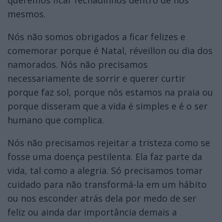
mesmos.
Nós não somos obrigados a ficar felizes e
comemorar porque é Natal, réveillon ou dia dos
namorados. Nós não precisamos
necessariamente de sorrir e querer curtir
porque faz sol, porque nós estamos na praia ou
porque disseram que a vida é simples e é o ser
humano que complica.
Nós não precisamos rejeitar a tristeza como se
fosse uma doença pestilenta. Ela faz parte da
vida, tal como a alegria. Só precisamos tomar
cuidado para não transformá-la em um hábito
ou nos esconder atrás dela por medo de ser
feliz ou ainda dar importância demais a