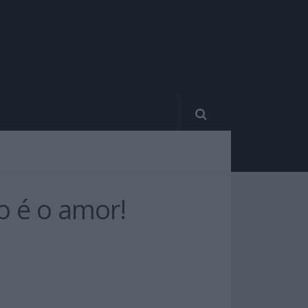
o é o amor!