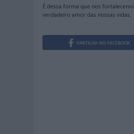
É dessa forma que nos fortalecem
verdadeiro amor das nossas vidas.