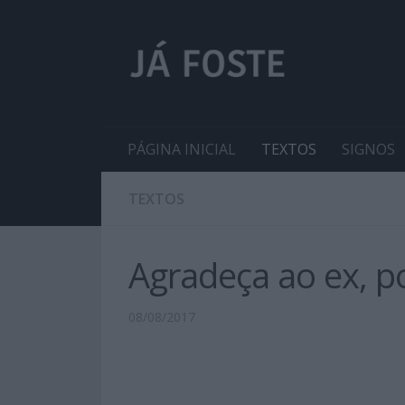
PÁGINA INICIAL
TEXTOS
SIGNOS
TEXTOS
Agradeça ao ex, p
08/08/2017