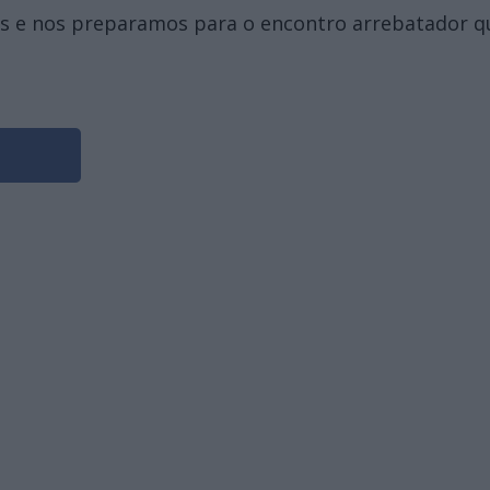
os e nos preparamos para o encontro arrebatador q