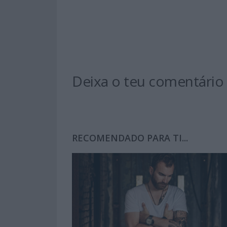
Deixa o teu comentário
RECOMENDADO PARA TI...