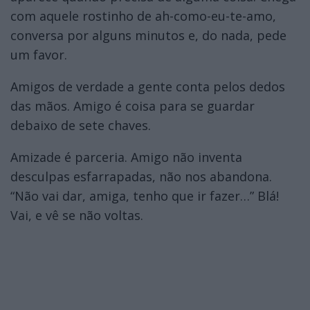
com aquele rostinho de ah-como-eu-te-amo,
conversa por alguns minutos e, do nada, pede
um favor.
Amigos de verdade a gente conta pelos dedos
das mãos. Amigo é coisa para se guardar
debaixo de sete chaves.
Amizade é parceria. Amigo não inventa
desculpas esfarrapadas, não nos abandona.
“Não vai dar, amiga, tenho que ir fazer…” Blá!
Vai, e vê se não voltas.