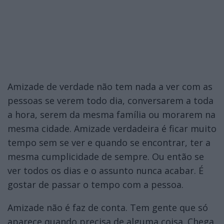
Amizade de verdade não tem nada a ver com as
pessoas se verem todo dia, conversarem a toda
a hora, serem da mesma família ou morarem na
mesma cidade. Amizade verdadeira é ficar muito
tempo sem se ver e quando se encontrar, ter a
mesma cumplicidade de sempre. Ou então se
ver todos os dias e o assunto nunca acabar. É
gostar de passar o tempo com a pessoa.
Amizade não é faz de conta. Tem gente que só
aparece quando precisa de alguma coisa. Chega