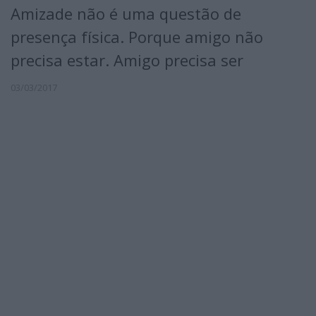
Amizade não é uma questão de
presença física. Porque amigo não
precisa estar. Amigo precisa ser
03/03/2017