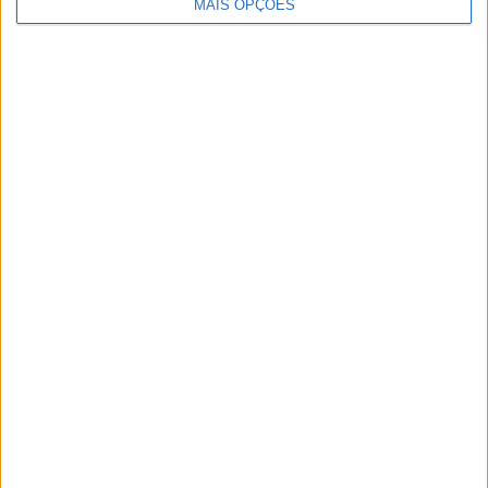
MAIS OPÇÕES