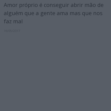
Amor próprio é conseguir abrir mão de
alguém que a gente ama mas que nos
faz mal
16/05/2017