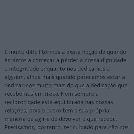
É muito difícil termos a exata noção de quando
estamos a começar a perder a nossa dignidade
e integridade enquanto nos dedicamos a
alguém, ainda mais quando parecemos estar a
dedicar-nos muito mais do que a dedicação que
recebemos em troca. Nem sempre a
reciprocidade está equilibrada nas nossas
relações, pois o outro tem a sua própria
maneira de agir e de devolver o que recebe.
Precisamos, portanto, ter cuidado para não nos