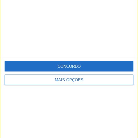
CONCORDO
MAIS OPÇÕES