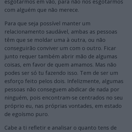
esgotarmos em vão, para não nos esgotarmos
com alguém que não merece.
Para que seja possível manter um
relacionamento saudável, ambas as pessoas
têm que se moldar uma à outra, ou não
conseguirão conviver um com o outro. Ficar
junto requer também abrir mão de algumas
coisas, em favor de quem amamos. Mas não
podes ser só tu fazendo isso. Tem de ser um
esforço feito pelos dois. Infelizmente, algumas
pessoas não conseguem abdicar de nada por
ninguém, pois encontram-se centrados no seu
próprio eu, nas próprias vontades, em estado
de egoísmo puro.
Cabe a ti refletir e analisar o quanto tens de