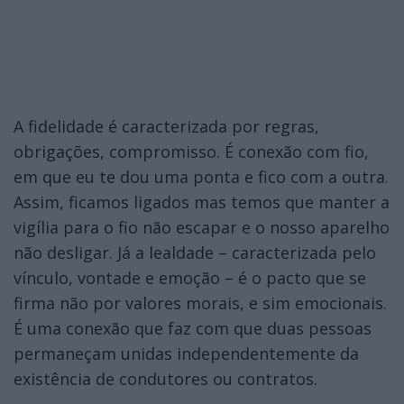
A fidelidade é caracterizada por regras,
obrigações, compromisso. É conexão com fio,
em que eu te dou uma ponta e fico com a outra.
Assim, ficamos ligados mas temos que manter a
vigília para o fio não escapar e o nosso aparelho
não desligar. Já a lealdade – caracterizada pelo
vínculo, vontade e emoção – é o pacto que se
firma não por valores morais, e sim emocionais.
É uma conexão que faz com que duas pessoas
permaneçam unidas independentemente da
existência de condutores ou contratos.