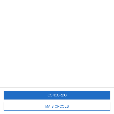
CONCORDO
MAIS OPÇÕES