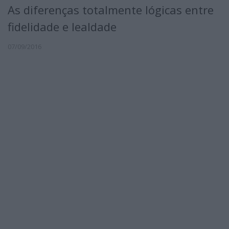
As diferenças totalmente lógicas entre
fidelidade e lealdade
07/09/2016