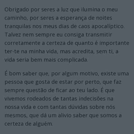
Obrigado por seres a luz que ilumina o meu
caminho, por seres a esperança de noites
tranquilas nos meus dias de caos apocalíptico.
Talvez nem sempre eu consiga transmitir
corretamente a certeza de quanto é importante
ter-te na minha vida, mas acredita, sem ti, a
vida seria bem mais complicada.
É bom saber que, por algum motivo, existe uma
pessoa que gosta de estar por perto, que faz
sempre questão de ficar ao teu lado. É que
vivemos rodeados de tantas indecisões na
nossa vida e com tantas dúvidas sobre nós
mesmos, que dá um alivio saber que somos a
certeza de alguém.