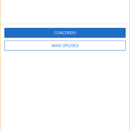
CONCORDO
MAIS OPÇÕES