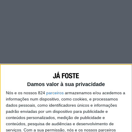
Damos valor à sua privacidade
Nós e os nossos 824
parceiros
armazenamos e/ou acedemos a
informações num dispositivo, como cookies, e processamos
dados pessoais, como identificadores únicos e informações
padrão enviadas por um dispositivo para publicidade e
conteúdos personalizados, medição de publicidade e
conteúdos, pesquisa de audiências e desenvolvimento de
serviços.
Com a sua permissão, nós e os nossos parceiros