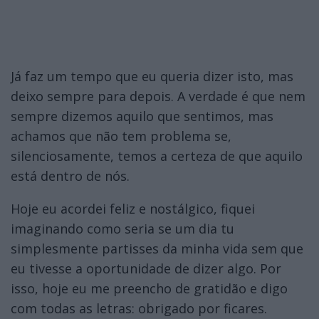
Já faz um tempo que eu queria dizer isto, mas
deixo sempre para depois. A verdade é que nem
sempre dizemos aquilo que sentimos, mas
achamos que não tem problema se,
silenciosamente, temos a certeza de que aquilo
está dentro de nós.
Hoje eu acordei feliz e nostálgico, fiquei
imaginando como seria se um dia tu
simplesmente partisses da minha vida sem que
eu tivesse a oportunidade de dizer algo. Por
isso, hoje eu me preencho de gratidão e digo
com todas as letras: obrigado por ficares.