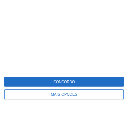
CONCORDO
MAIS OPÇÕES