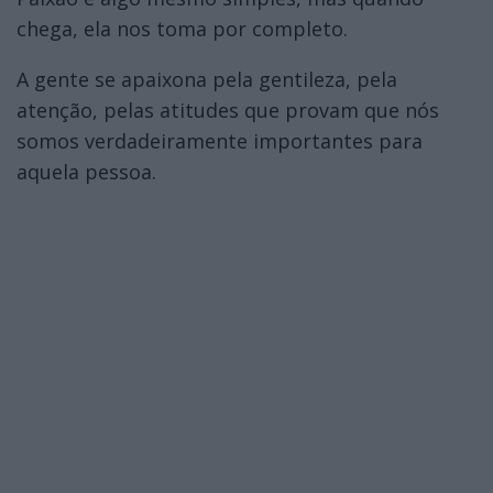
chega, ela nos toma por completo.
A gente se apaixona pela gentileza, pela
atenção, pelas atitudes que provam que nós
somos verdadeiramente importantes para
aquela pessoa.