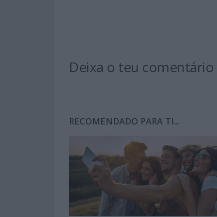
Deixa o teu comentário
RECOMENDADO PARA TI...