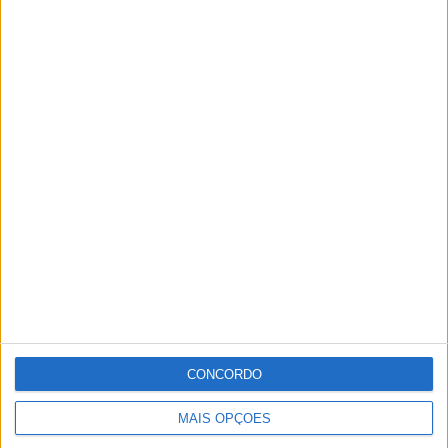
CONCORDO
MAIS OPÇÕES