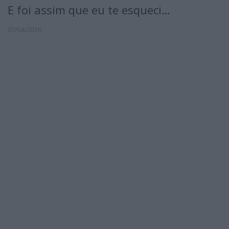
E foi assim que eu te esqueci…
07/04/2016