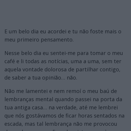
E um belo dia eu acordei e tu não foste mais o
meu primeiro pensamento.
Nesse belo dia eu sentei-me para tomar o meu
café e li todas as notícias, uma a uma, sem ter
aquela vontade dolorosa de partilhar contigo,
de saber a tua opinião… não.
Não me lamentei e nem remoí o meu baú de
lembranças mental quando passei na porta da
tua antiga casa… na verdade, até me lembrei
que nós gostávamos de ficar horas sentados na
escada, mas tal lembrança não me provocou