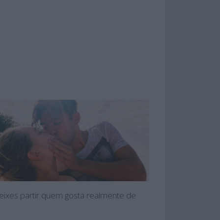
ixes partir quem gosta realmente de