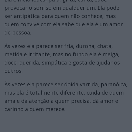
provocar o sorriso em qualquer um. Ela pode
ser antipática para quem não conhece, mas
quem convive com ela sabe que ela é um amor
de pessoa.
Às vezes ela parece ser fria, durona, chata,
metida e irritante, mas no fundo ela é meiga,
doce, querida, simpática e gosta de ajudar os
outros.
Às vezes ela parece ser doida varrida, paranóica,
mas ela é totalmente diferente, cuida de quem
ama e dá atenção a quem precisa, dá amor e
carinho a quem merece.