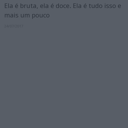
Ela é bruta, ela é doce. Ela é tudo isso e
mais um pouco
24/07/2017