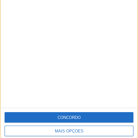
CONCORDO
MAIS OPÇÕES