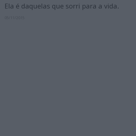
Ela é daquelas que sorri para a vida.
05/11/2015