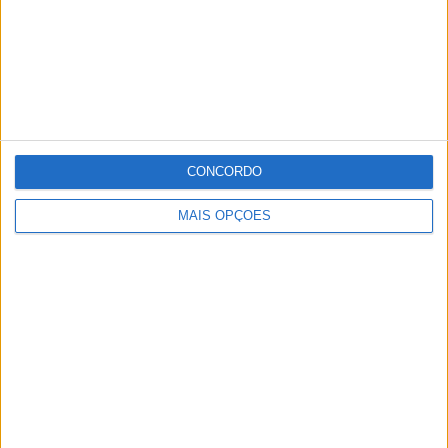
CONCORDO
MAIS OPÇÕES