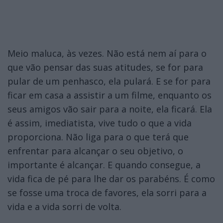
Meio maluca, às vezes. Não está nem aí para o
que vão pensar das suas atitudes, se for para
pular de um penhasco, ela pulará. E se for para
ficar em casa a assistir a um filme, enquanto os
seus amigos vão sair para a noite, ela ficará. Ela
é assim, imediatista, vive tudo o que a vida
proporciona. Não liga para o que terá que
enfrentar para alcançar o seu objetivo, o
importante é alcançar. E quando consegue, a
vida fica de pé para lhe dar os parabéns. É como
se fosse uma troca de favores, ela sorri para a
vida e a vida sorri de volta.