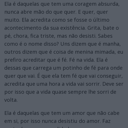
Ela é daquelas que tem uma coragem absurda,
nunca abre mão do que quer. E quer, quer
muito. Ela acredita como se fosse o último
acontecimento da sua existência. Grita, bate o
pé, chora, fica triste, mas não desisti. Sabes
como é o nome disso? Uns dizem que é manha,
outros dizem que é coisa de menina mimada, eu
prefiro acreditar que é fé. Fé na vida. Ela é
dessas que carrega um potinho de fé para onde
quer que vai. É que ela tem fé que vai conseguir,
acredita que uma hora a vida vai sorrir. Deve ser
por isso que a vida quase sempre lhe sorri de
volta.
Ela é daquelas que tem um amor que não cabe
em si, por isso nunca desistiu do amor. Faz