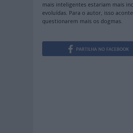
mais inteligentes estariam mais inc
evoluídas. Para o autor, isso acont
questionarem mais os dogmas.