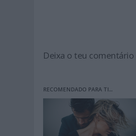
Deixa o teu comentário
RECOMENDADO PARA TI...