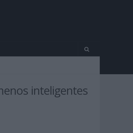
nos inteligentes