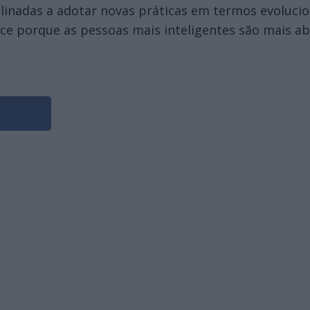
linadas a adotar novas práticas em termos evolucion
ece porque as pessoas mais inteligentes são mais ab