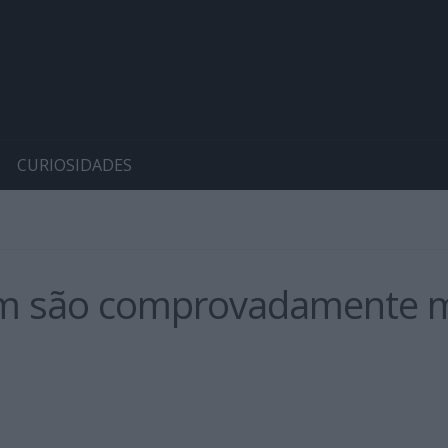
CURIOSIDADES
 são comprovadamente me