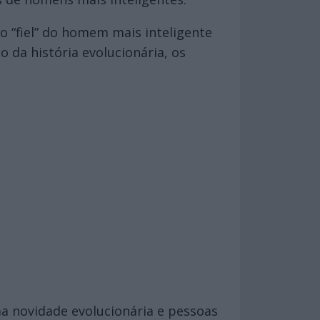
 “fiel” do homem mais inteligente
o da história evolucionária, os
a novidade evolucionária e pessoas