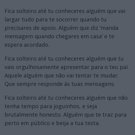
Fica solteiro até tu conheceres alguém que vai
largar tudo para te socorrer quando tu
precisares de apoio. Alguém que diz ‘manda
mensagem quando chegares em casa’ e te
espera acordado.
Fica solteiro até tu conheceres alguém que tu
vais orgulhosamente apresentar para o teu pai.
Aquele alguém que não vai tentar te mudar.
Que sempre responde às tuas mensagens.
Fica solteiro até tu conheceres alguém que não
tenha tempo para joguinhos, e seja
brutalmente honesto. Alguém que te traz para
perto em público e beija a tua testa.