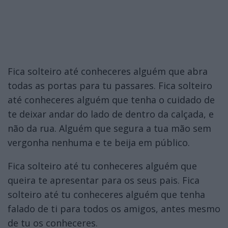
Fica solteiro até conheceres alguém que abra
todas as portas para tu passares. Fica solteiro
até conheceres alguém que tenha o cuidado de
te deixar andar do lado de dentro da calçada, e
não da rua. Alguém que segura a tua mão sem
vergonha nenhuma e te beija em público.
Fica solteiro até tu conheceres alguém que
queira te apresentar para os seus pais. Fica
solteiro até tu conheceres alguém que tenha
falado de ti para todos os amigos, antes mesmo
de tu os conheceres.