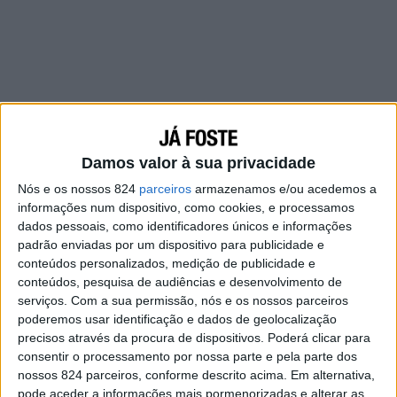
Damos valor à sua privacidade
Nós e os nossos 824
parceiros
armazenamos e/ou acedemos a
informações num dispositivo, como cookies, e processamos
dados pessoais, como identificadores únicos e informações
padrão enviadas por um dispositivo para publicidade e
conteúdos personalizados, medição de publicidade e
conteúdos, pesquisa de audiências e desenvolvimento de
serviços.
Com a sua permissão, nós e os nossos parceiros
poderemos usar identificação e dados de geolocalização
precisos através da procura de dispositivos. Poderá clicar para
consentir o processamento por nossa parte e pela parte dos
nossos 824 parceiros, conforme descrito acima. Em alternativa,
pode aceder a informações mais pormenorizadas e alterar as