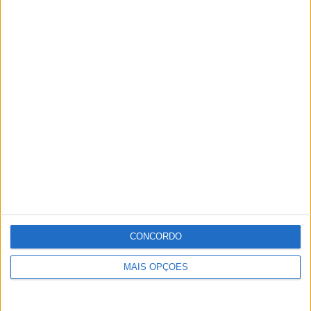
CONCORDO
MAIS OPÇÕES