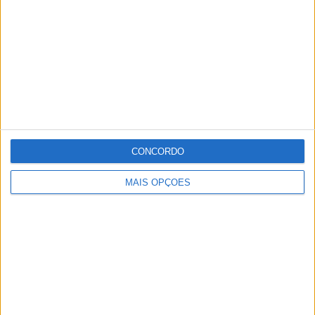
CONCORDO
MAIS OPÇÕES