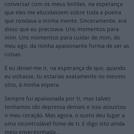
conversar com os meus botões, na esperança
que eles me elucidassem sobre toda a poeira
que rondava a minha mente. Sinceramente, era
disso que eu precisava. Uns momentos para
mim. Uns momentos para cuidar de mim, do
meu ego, da minha apaixonante forma de ver as
coisas.
E eu deixei-me ir, na esperança de que, quando
eu voltasse, tu estarias exatamente no mesmo
sítio, à minha espera.
Sempre fui apaixonada por ti, mas talvez
tenhamos ido depressa demais e isso assustou
o meu coração. Mas agora, o susto deu lugar a
uma incontrolável fome de ti. E digo isto ainda
meio envergonhada…