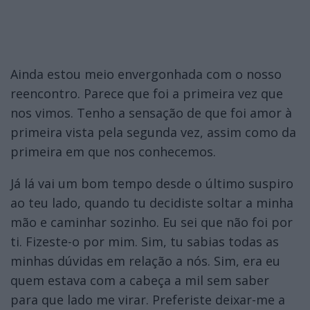
Ainda estou meio envergonhada com o nosso
reencontro. Parece que foi a primeira vez que
nos vimos. Tenho a sensação de que foi amor à
primeira vista pela segunda vez, assim como da
primeira em que nos conhecemos.
Já lá vai um bom tempo desde o último suspiro
ao teu lado, quando tu decidiste soltar a minha
mão e caminhar sozinho. Eu sei que não foi por
ti. Fizeste-o por mim. Sim, tu sabias todas as
minhas dúvidas em relação a nós. Sim, era eu
quem estava com a cabeça a mil sem saber
para que lado me virar. Preferiste deixar-me a