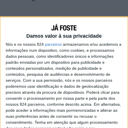
Damos valor à sua privacidade
Nós e os nossos 824
parceiros
armazenamos e/ou acedemos a
informações num dispositivo, como cookies, e processamos
dados pessoais, como identificadores únicos e informações
padrão enviadas por um dispositivo para publicidade e
conteúdos personalizados, medição de publicidade e
conteúdos, pesquisa de audiências e desenvolvimento de
serviços.
Com a sua permissão, nós e os nossos parceiros
poderemos usar identificação e dados de geolocalização
precisos através da procura de dispositivos. Poderá clicar para
consentir o processamento por nossa parte e pela parte dos
nossos 824 parceiros, conforme descrito acima. Em alternativa,
pode aceder a informações mais pormenorizadas e alterar as
suas preferências antes de consentir ou recusar o
consentimento.
Tenha em atenção que algum processamento