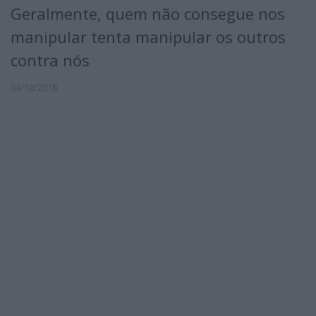
Geralmente, quem não consegue nos
manipular tenta manipular os outros
contra nós
04/10/2018