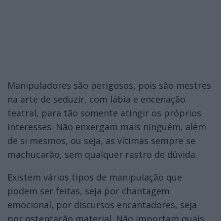
Manipuladores são perigosos, pois são mestres
na arte de seduzir, com lábia e encenação
teatral, para tão somente atingir os próprios
interesses. Não enxergam mais ninguém, além
de si mesmos, ou seja, as vítimas sempre se
machucarão, sem qualquer rastro de dúvida.
Existem vários tipos de manipulação que
podem ser feitas, seja por chantagem
emocional, por discursos encantadores, seja
por ostentação material. Não importam quais