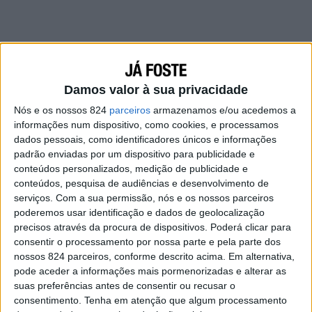
Damos valor à sua privacidade
Nós e os nossos 824
parceiros
armazenamos e/ou acedemos a
informações num dispositivo, como cookies, e processamos
dados pessoais, como identificadores únicos e informações
padrão enviadas por um dispositivo para publicidade e
conteúdos personalizados, medição de publicidade e
conteúdos, pesquisa de audiências e desenvolvimento de
serviços.
Com a sua permissão, nós e os nossos parceiros
poderemos usar identificação e dados de geolocalização
precisos através da procura de dispositivos. Poderá clicar para
consentir o processamento por nossa parte e pela parte dos
nossos 824 parceiros, conforme descrito acima. Em alternativa,
pode aceder a informações mais pormenorizadas e alterar as
suas preferências antes de consentir ou recusar o
consentimento.
Tenha em atenção que algum processamento