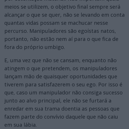
meios se utilizem, o objetivo final sempre será
alcançar o que se quer, não se levando em conta
quantas vidas possam se machucar nesse
percurso. Manipuladores são egoístas natos,
portanto, não estão nem aí para o que fica de
fora do próprio umbigo.
E, uma vez que não se cansam, enquanto não
atingem o que pretendem, os manipuladores
lançam mão de quaisquer oportunidades que
tiverem para satisfazerem o seu ego. Por isso é
que, caso um manipulador não consiga sucesso
junto ao alvo principal, ele não se furtará a
enredar em sua trama doentia as pessoas que
fazem parte do convívio daquele que não caiu
em sua lábia.