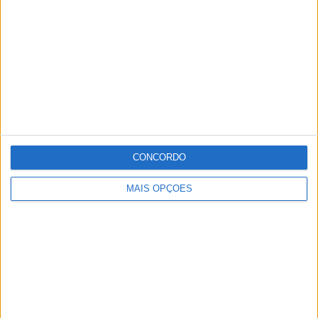
CONCORDO
MAIS OPÇÕES