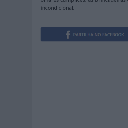
incondicional.