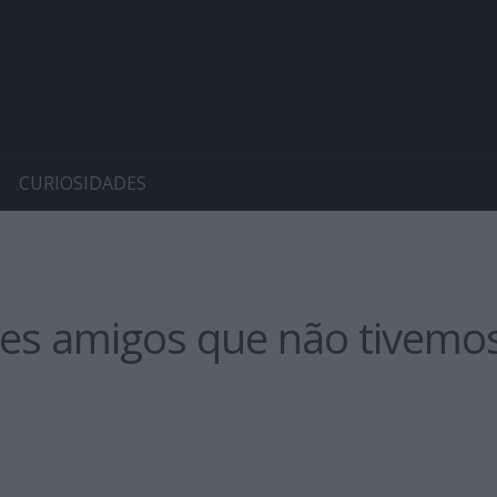
CURIOSIDADES
es amigos que não tivemos