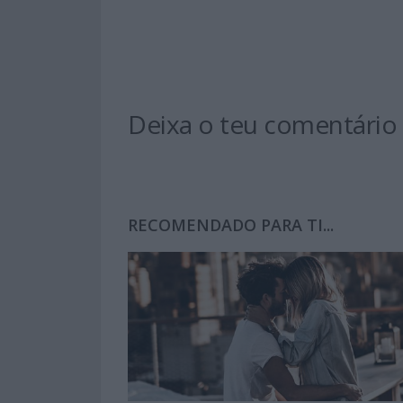
Deixa o teu comentário
RECOMENDADO PARA TI...