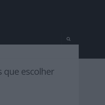
 que escolher