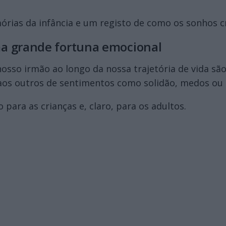
rias da infância e um registo de como os sonhos c
a grande fortuna emocional
osso irmão ao longo da nossa trajetória de vida são
os outros de sentimentos como solidão, medos ou t
 para as crianças e, claro, para os adultos.