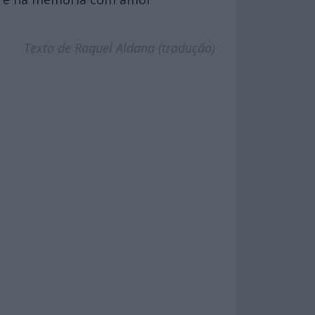
Texto de Raquel Aldana (tradução)