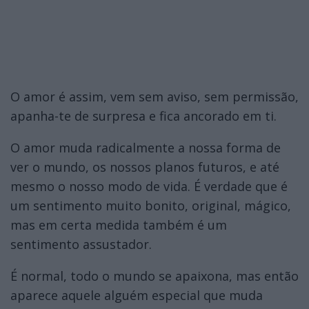
O amor é assim, vem sem aviso, sem permissão,
apanha-te de surpresa e fica ancorado em ti.
O amor muda radicalmente a nossa forma de
ver o mundo, os nossos planos futuros, e até
mesmo o nosso modo de vida. É verdade que é
um sentimento muito bonito, original, mágico,
mas em certa medida também é um
sentimento assustador.
É normal, todo o mundo se apaixona, mas então
aparece aquele alguém especial que muda