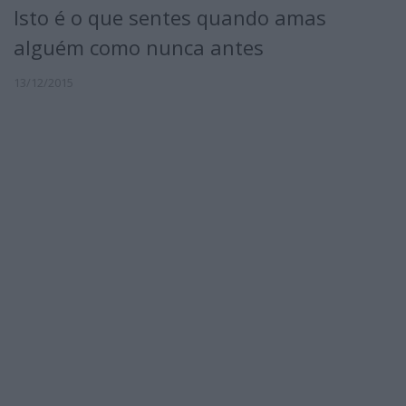
Isto é o que sentes quando amas
alguém como nunca antes
13/12/2015