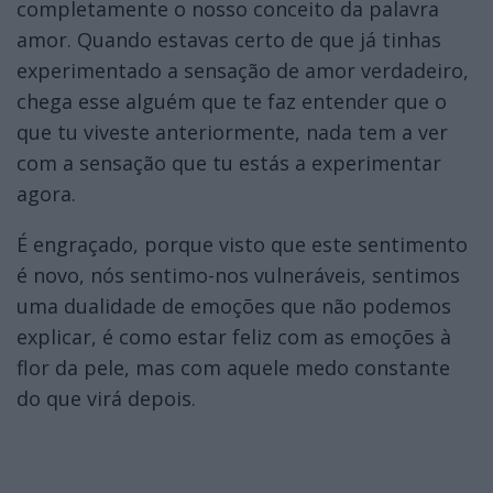
completamente o nosso conceito da palavra
amor. Quando estavas certo de que já tinhas
experimentado a sensação de amor verdadeiro,
chega esse alguém que te faz entender que o
que tu viveste anteriormente, nada tem a ver
com a sensação que tu estás a experimentar
agora.
É engraçado, porque visto que este sentimento
é novo, nós sentimo-nos vulneráveis, sentimos
uma dualidade de emoções que não podemos
explicar, é como estar feliz com as emoções à
flor da pele, mas com aquele medo constante
do que virá depois.