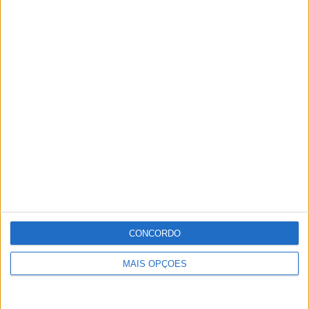
CONCORDO
MAIS OPÇÕES