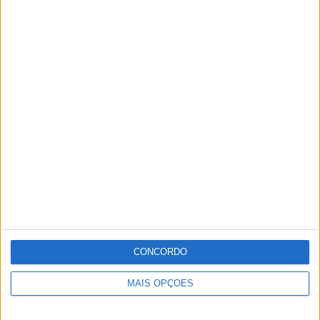
CONCORDO
MAIS OPÇÕES