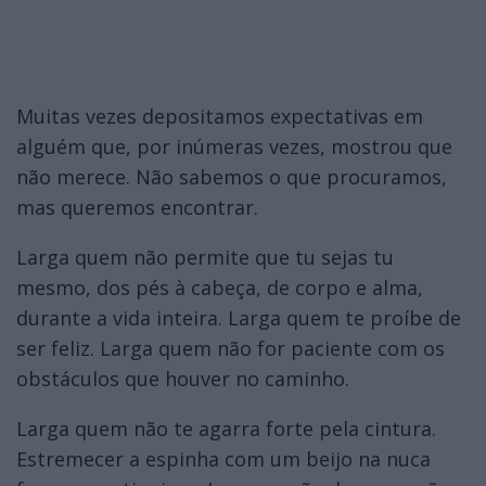
Muitas vezes depositamos expectativas em
alguém que, por inúmeras vezes, mostrou que
não merece. Não sabemos o que procuramos,
mas queremos encontrar.
Larga quem não permite que tu sejas tu
mesmo, dos pés à cabeça, de corpo e alma,
durante a vida inteira. Larga quem te proíbe de
ser feliz. Larga quem não for paciente com os
obstáculos que houver no caminho.
Larga quem não te agarra forte pela cintura.
Estremecer a espinha com um beijo na nuca