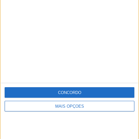
CONCORDO
MAIS OPÇÕES