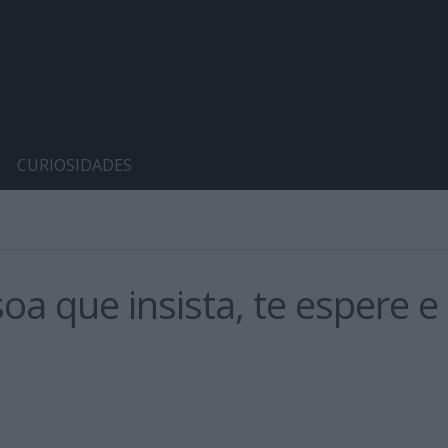
CURIOSIDADES
 que insista, te espere e 