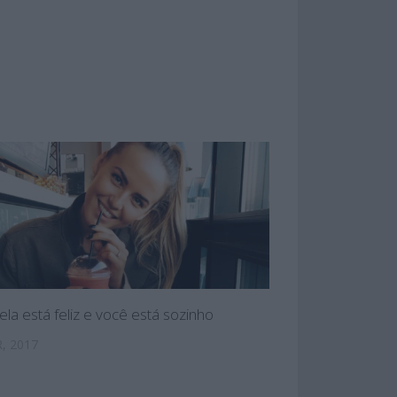
ela está feliz e você está sozinho
, 2017