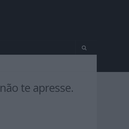
não te apresse.