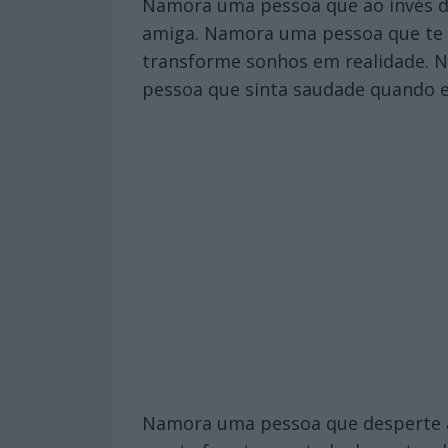
Namora uma pessoa que ao invés de
amiga. Namora uma pessoa que te 
transforme sonhos em realidade. 
pessoa que sinta saudade quando es
Namora uma pessoa que desperte a 