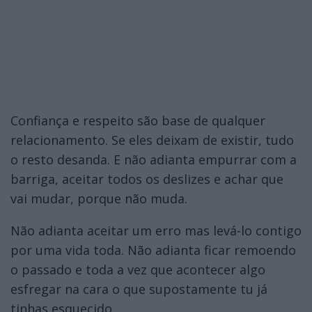
Confiança e respeito são base de qualquer
relacionamento. Se eles deixam de existir, tudo
o resto desanda. E não adianta empurrar com a
barriga, aceitar todos os deslizes e achar que
vai mudar, porque não muda.
Não adianta aceitar um erro mas levá-lo contigo
por uma vida toda. Não adianta ficar remoendo
o passado e toda a vez que acontecer algo
esfregar na cara o que supostamente tu já
tinhas esquecido.