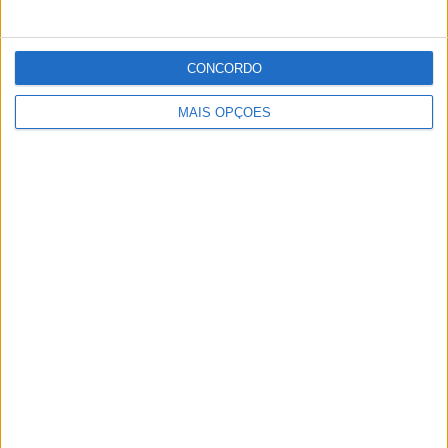
CONCORDO
MAIS OPÇÕES