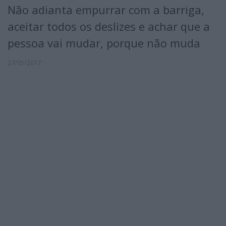
Não adianta empurrar com a barriga,
aceitar todos os deslizes e achar que a
pessoa vai mudar, porque não muda
27/05/2017