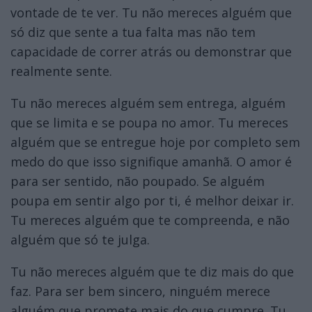
vontade de te ver. Tu não mereces alguém que
só diz que sente a tua falta mas não tem
capacidade de correr atrás ou demonstrar que
realmente sente.
Tu não mereces alguém sem entrega, alguém
que se limita e se poupa no amor. Tu mereces
alguém que se entregue hoje por completo sem
medo do que isso signifique amanhã. O amor é
para ser sentido, não poupado. Se alguém
poupa em sentir algo por ti, é melhor deixar ir.
Tu mereces alguém que te compreenda, e não
alguém que só te julga.
Tu não mereces alguém que te diz mais do que
faz. Para ser bem sincero, ninguém merece
alguém que promete mais do que cumpre. Tu