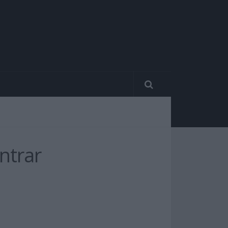
ntrar