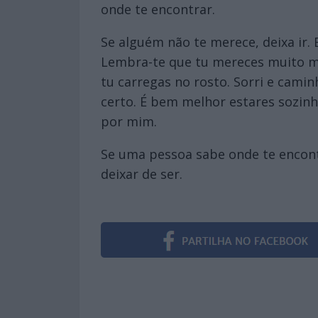
onde te encontrar.
Se alguém não te merece, deixa ir.
Lembra-te que tu mereces muito mai
tu carregas no rosto. Sorri e cam
certo. É bem melhor estares sozinh
por mim.
Se uma pessoa sabe onde te encontr
deixar de ser.