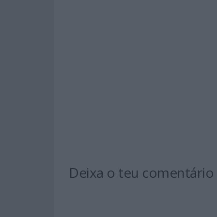
Deixa o teu comentário