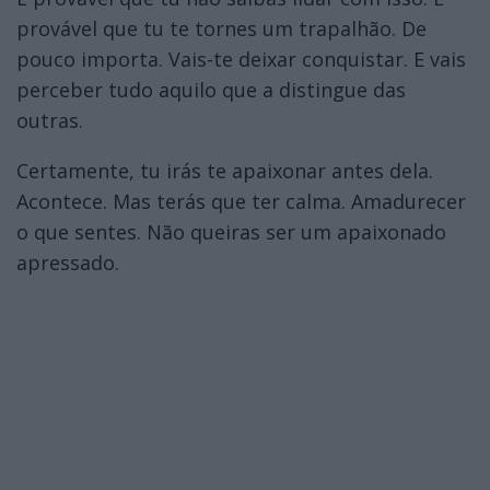
provável que tu te tornes um trapalhão. De
pouco importa. Vais-te deixar conquistar. E vais
perceber tudo aquilo que a distingue das
outras.
Certamente, tu irás te apaixonar antes dela.
Acontece. Mas terás que ter calma. Amadurecer
o que sentes. Não queiras ser um apaixonado
apressado.