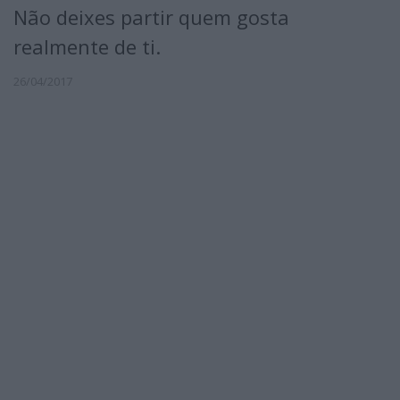
Não deixes partir quem gosta
realmente de ti.
26/04/2017