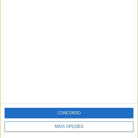
CONCORDO
MAIS OPÇÕES