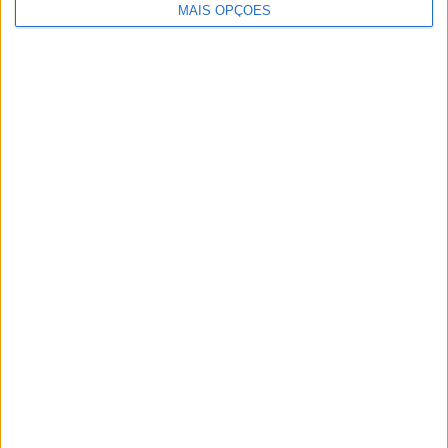
MAIS OPÇÕES