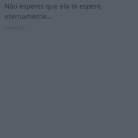
Não esperes que ela te espere
eternamente…
27/08/2016