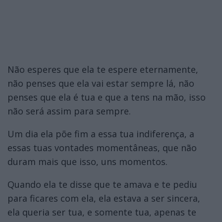
Não esperes que ela te espere eternamente,
não penses que ela vai estar sempre lá, não
penses que ela é tua e que a tens na mão, isso
não será assim para sempre.
Um dia ela põe fim a essa tua indiferença, a
essas tuas vontades momentâneas, que não
duram mais que isso, uns momentos.
Quando ela te disse que te amava e te pediu
para ficares com ela, ela estava a ser sincera,
ela queria ser tua, e somente tua, apenas te