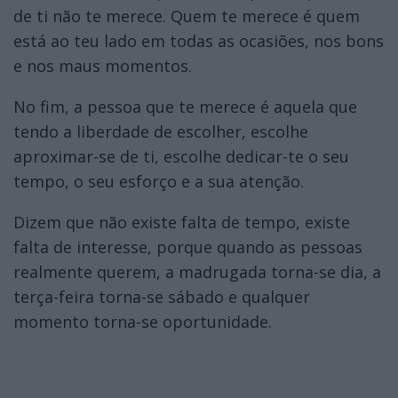
de ti não te merece. Quem te merece é quem
está ao teu lado em todas as ocasiões, nos bons
e nos maus momentos.
No fim, a pessoa que te merece é aquela que
tendo a liberdade de escolher, escolhe
aproximar-se de ti, escolhe dedicar-te o seu
tempo, o seu esforço e a sua atenção.
Dizem que não existe falta de tempo, existe
falta de interesse, porque quando as pessoas
realmente querem, a madrugada torna-se dia, a
terça-feira torna-se sábado e qualquer
momento torna-se oportunidade.