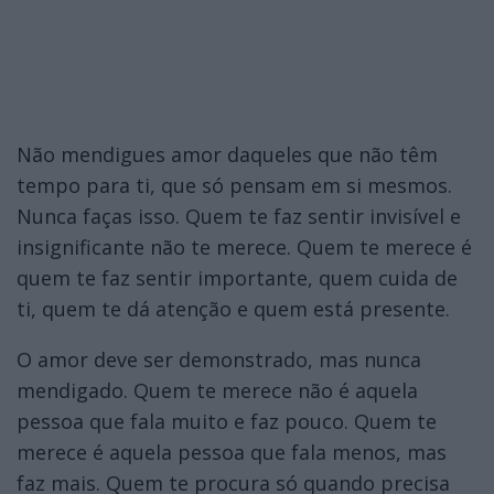
Não mendigues amor daqueles que não têm
tempo para ti, que só pensam em si mesmos.
Nunca faças isso. Quem te faz sentir invisível e
insignificante não te merece. Quem te merece é
quem te faz sentir importante, quem cuida de
ti, quem te dá atenção e quem está presente.
O amor deve ser demonstrado, mas nunca
mendigado. Quem te merece não é aquela
pessoa que fala muito e faz pouco. Quem te
merece é aquela pessoa que fala menos, mas
faz mais. Quem te procura só quando precisa