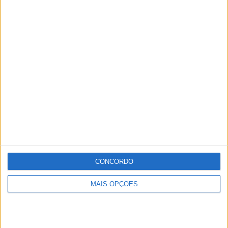
CONCORDO
MAIS OPÇÕES