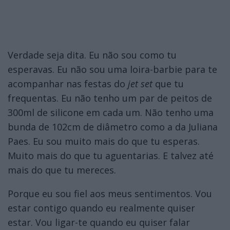
Verdade seja dita. Eu não sou como tu
esperavas. Eu não sou uma loira-barbie para te
acompanhar nas festas do
jet set
que tu
frequentas. Eu não tenho um par de peitos de
300ml de silicone em cada um. Não tenho uma
bunda de 102cm de diâmetro como a da Juliana
Paes. Eu sou muito mais do que tu esperas.
Muito mais do que tu aguentarias. E talvez até
mais do que tu mereces.
Porque eu sou fiel aos meus sentimentos. Vou
estar contigo quando eu realmente quiser
estar. Vou ligar-te quando eu quiser falar