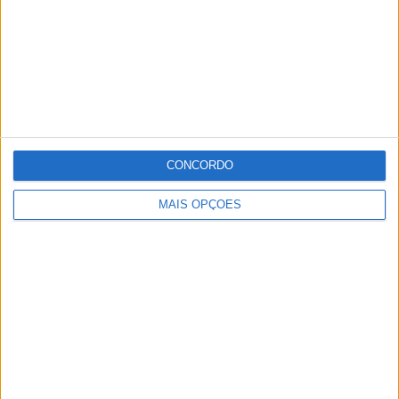
CONCORDO
MAIS OPÇÕES