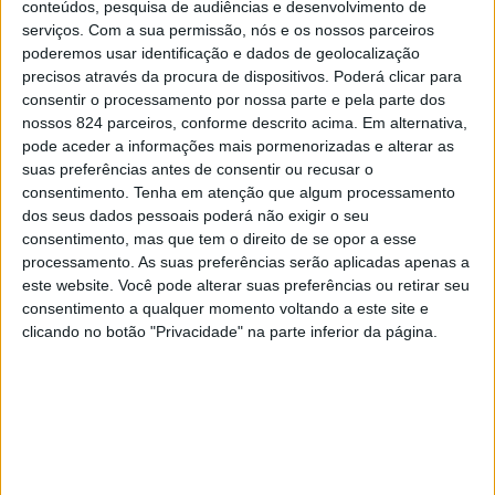
conteúdos, pesquisa de audiências e desenvolvimento de
serviços.
Com a sua permissão, nós e os nossos parceiros
poderemos usar identificação e dados de geolocalização
precisos através da procura de dispositivos. Poderá clicar para
consentir o processamento por nossa parte e pela parte dos
nossos 824 parceiros, conforme descrito acima. Em alternativa,
pode aceder a informações mais pormenorizadas e alterar as
suas preferências antes de consentir ou recusar o
consentimento.
Tenha em atenção que algum processamento
dos seus dados pessoais poderá não exigir o seu
consentimento, mas que tem o direito de se opor a esse
processamento. As suas preferências serão aplicadas apenas a
este website. Você pode alterar suas preferências ou retirar seu
consentimento a qualquer momento voltando a este site e
clicando no botão "Privacidade" na parte inferior da página.