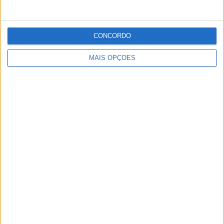
CONCORDO
MAIS OPÇÕES