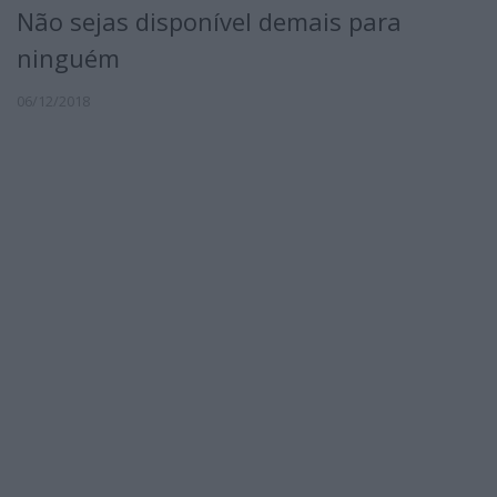
Não sejas disponível demais para
ninguém
06/12/2018