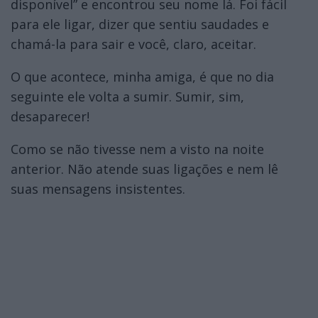
disponível” e encontrou seu nome lá. Foi fácil
para ele ligar, dizer que sentiu saudades e
chamá-la para sair e você, claro, aceitar.
O que acontece, minha amiga, é que no dia
seguinte ele volta a sumir. Sumir, sim,
desaparecer!
Como se não tivesse nem a visto na noite
anterior. Não atende suas ligações e nem lê
suas mensagens insistentes.