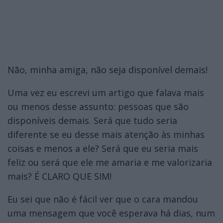
Não, minha amiga, não seja disponível demais!
Uma vez eu escrevi um artigo que falava mais
ou menos desse assunto: pessoas que são
disponíveis demais. Será que tudo seria
diferente se eu desse mais atenção às minhas
coisas e menos a ele? Será que eu seria mais
feliz ou será que ele me amaria e me valorizaria
mais? É CLARO QUE SIM!
Eu sei que não é fácil ver que o cara mandou
uma mensagem que você esperava há dias, num