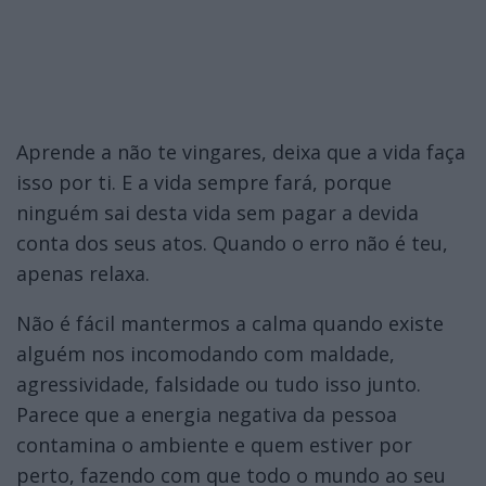
Aprende a não te vingares, deixa que a vida faça
isso por ti. E a vida sempre fará, porque
ninguém sai desta vida sem pagar a devida
conta dos seus atos. Quando o erro não é teu,
apenas relaxa.
Não é fácil mantermos a calma quando existe
alguém nos incomodando com maldade,
agressividade, falsidade ou tudo isso junto.
Parece que a energia negativa da pessoa
contamina o ambiente e quem estiver por
perto, fazendo com que todo o mundo ao seu