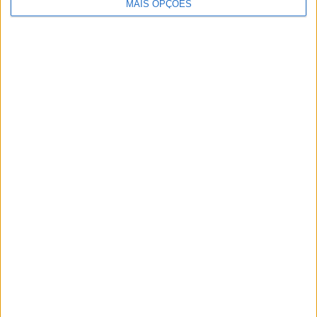
MAIS OPÇÕES