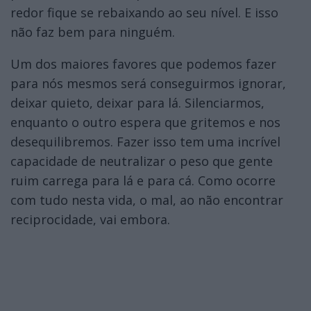
redor fique se rebaixando ao seu nível. E isso
não faz bem para ninguém.
Um dos maiores favores que podemos fazer
para nós mesmos será conseguirmos ignorar,
deixar quieto, deixar para lá. Silenciarmos,
enquanto o outro espera que gritemos e nos
desequilibremos. Fazer isso tem uma incrível
capacidade de neutralizar o peso que gente
ruim carrega para lá e para cá. Como ocorre
com tudo nesta vida, o mal, ao não encontrar
reciprocidade, vai embora.