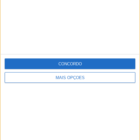
CONCORDO
MAIS OPÇÕES