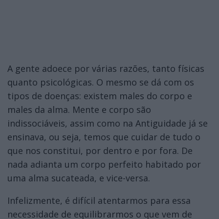
A gente adoece por várias razões, tanto físicas
quanto psicológicas. O mesmo se dá com os
tipos de doenças: existem males do corpo e
males da alma. Mente e corpo são
indissociáveis, assim como na Antiguidade já se
ensinava, ou seja, temos que cuidar de tudo o
que nos constitui, por dentro e por fora. De
nada adianta um corpo perfeito habitado por
uma alma sucateada, e vice-versa.
Infelizmente, é difícil atentarmos para essa
necessidade de equilibrarmos o que vem de