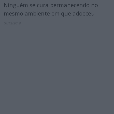
Ninguém se cura permanecendo no
mesmo ambiente em que adoeceu
07/12/2018