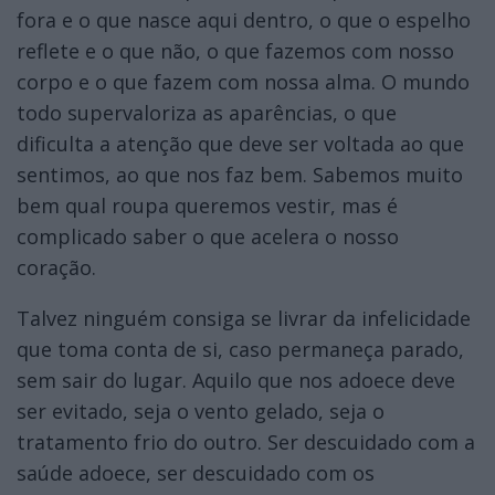
fora e o que nasce aqui dentro, o que o espelho
reflete e o que não, o que fazemos com nosso
corpo e o que fazem com nossa alma. O mundo
todo supervaloriza as aparências, o que
dificulta a atenção que deve ser voltada ao que
sentimos, ao que nos faz bem. Sabemos muito
bem qual roupa queremos vestir, mas é
complicado saber o que acelera o nosso
coração.
Talvez ninguém consiga se livrar da infelicidade
que toma conta de si, caso permaneça parado,
sem sair do lugar. Aquilo que nos adoece deve
ser evitado, seja o vento gelado, seja o
tratamento frio do outro. Ser descuidado com a
saúde adoece, ser descuidado com os