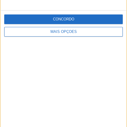
CONCORDO
MAIS OPÇÕES