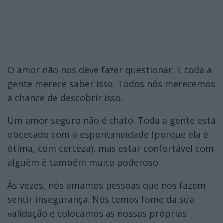
O amor não nos deve fazer questionar. E toda a
gente merece saber isso. Todos nós merecemos
a chance de descobrir isso.
Um amor seguro não é chato. Toda a gente está
obcecado com a espontaneidade (porque ela é
ótima, com certeza), mas estar confortável com
alguém é também muito poderoso.
Às vezes, nós amamos pessoas que nos fazem
sentir insegurança. Nós temos fome da sua
validação e colocamos as nossas próprias