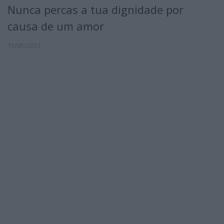
Nunca percas a tua dignidade por
causa de um amor
11/05/2017