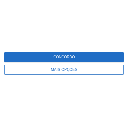
CONCORDO
MAIS OPÇÕES