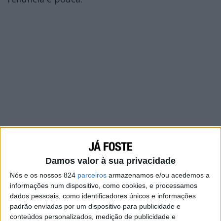
Damos valor à sua privacidade
Nós e os nossos 824
parceiros
armazenamos e/ou acedemos a
informações num dispositivo, como cookies, e processamos
dados pessoais, como identificadores únicos e informações
padrão enviadas por um dispositivo para publicidade e
conteúdos personalizados, medição de publicidade e