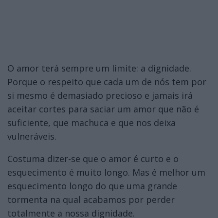
O amor terá sempre um limite: a dignidade.
Porque o respeito que cada um de nós tem por
si mesmo é demasiado precioso e jamais irá
aceitar cortes para saciar um amor que não é
suficiente, que machuca e que nos deixa
vulneráveis.
Costuma dizer-se que o amor é curto e o
esquecimento é muito longo. Mas é melhor um
esquecimento longo do que uma grande
tormenta na qual acabamos por perder
totalmente a nossa dignidade.