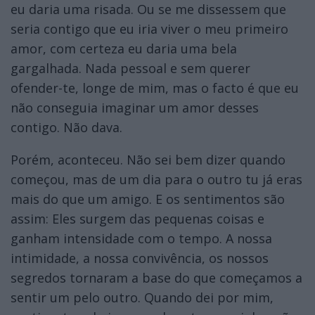
eu daria uma risada. Ou se me dissessem que
seria contigo que eu iria viver o meu primeiro
amor, com certeza eu daria uma bela
gargalhada. Nada pessoal e sem querer
ofender-te, longe de mim, mas o facto é que eu
não conseguia imaginar um amor desses
contigo. Não dava.
Porém, aconteceu. Não sei bem dizer quando
começou, mas de um dia para o outro tu já eras
mais do que um amigo. E os sentimentos são
assim: Eles surgem das pequenas coisas e
ganham intensidade com o tempo. A nossa
intimidade, a nossa convivência, os nossos
segredos tornaram a base do que começamos a
sentir um pelo outro. Quando dei por mim,