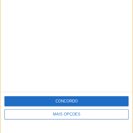
CONCORDO
MAIS OPÇÕES