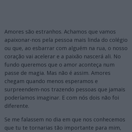
Amores são estranhos. Achamos que vamos
apaixonar-nos pela pessoa mais linda do colégio
ou que, ao esbarrar com alguém na rua, o nosso
coração vai acelerar e a paixão nascerá ali. No
fundo queremos que o amor aconteça num
passe de magia. Mas não é assim. Amores
chegam quando menos esperamos e
surpreendem-nos trazendo pessoas que jamais
poderíamos imaginar. E com nós dois não foi
diferente.
Se me falassem no dia em que nos conhecemos
que tu te tornarias tão importante para mim,