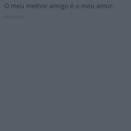
O meu melhor amigo é o meu amor.
09/10/2015