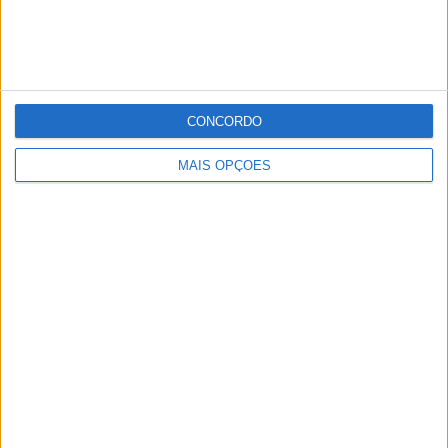
CONCORDO
MAIS OPÇÕES