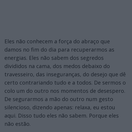
Eles não conhecem a força do abraço que
damos no fim do dia para recuperarmos as
energias. Eles não sabem dos segredos
divididos na cama, dos medos debaixo do
travesseiro, das inseguranças, do desejo que dê
certo contrariando tudo e a todos. De sermos o
colo um do outro nos momentos de desespero.
De segurarmos a mão do outro num gesto
silencioso, dizendo apenas: relaxa, eu estou
aqui. Disso tudo eles não sabem. Porque eles
não estão.