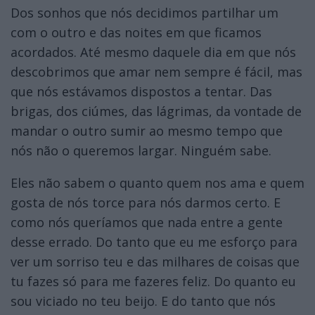
Dos sonhos que nós decidimos partilhar um
com o outro e das noites em que ficamos
acordados. Até mesmo daquele dia em que nós
descobrimos que amar nem sempre é fácil, mas
que nós estávamos dispostos a tentar. Das
brigas, dos ciúmes, das lágrimas, da vontade de
mandar o outro sumir ao mesmo tempo que
nós não o queremos largar. Ninguém sabe.
Eles não sabem o quanto quem nos ama e quem
gosta de nós torce para nós darmos certo. E
como nós queríamos que nada entre a gente
desse errado. Do tanto que eu me esforço para
ver um sorriso teu e das milhares de coisas que
tu fazes só para me fazeres feliz. Do quanto eu
sou viciado no teu beijo. E do tanto que nós