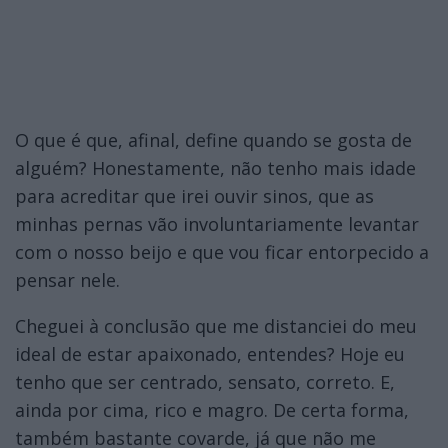
O que é que, afinal, define quando se gosta de
alguém? Honestamente, não tenho mais idade
para acreditar que irei ouvir sinos, que as
minhas pernas vão involuntariamente levantar
com o nosso beijo e que vou ficar entorpecido a
pensar nele.
Cheguei à conclusão que me distanciei do meu
ideal de estar apaixonado, entendes? Hoje eu
tenho que ser centrado, sensato, correto. E,
ainda por cima, rico e magro. De certa forma,
também bastante covarde, já que não me