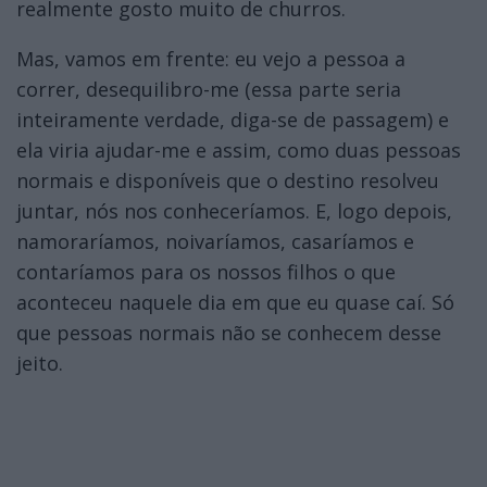
realmente gosto muito de churros.
Mas, vamos em frente: eu vejo a pessoa a
correr, desequilibro-me (essa parte seria
inteiramente verdade, diga-se de passagem) e
ela viria ajudar-me e assim, como duas pessoas
normais e disponíveis que o destino resolveu
juntar, nós nos conheceríamos. E, logo depois,
namoraríamos, noivaríamos, casaríamos e
contaríamos para os nossos filhos o que
aconteceu naquele dia em que eu quase caí. Só
que pessoas normais não se conhecem desse
jeito.