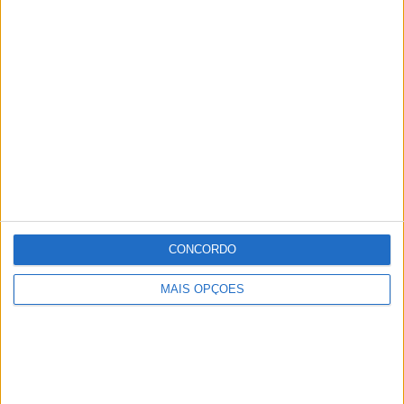
CONCORDO
MAIS OPÇÕES