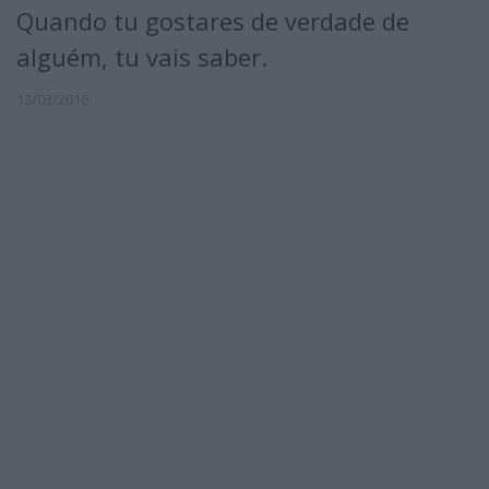
Quando tu gostares de verdade de
alguém, tu vais saber.
13/03/2016