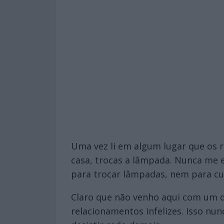
Uma vez li em algum lugar que os
casa, trocas a lâmpada. Nunca me e
para trocar lâmpadas, nem para cu
Claro que não venho aqui com um d
relacionamentos infelizes. Isso nu