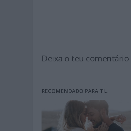
Deixa o teu comentário
RECOMENDADO PARA TI...