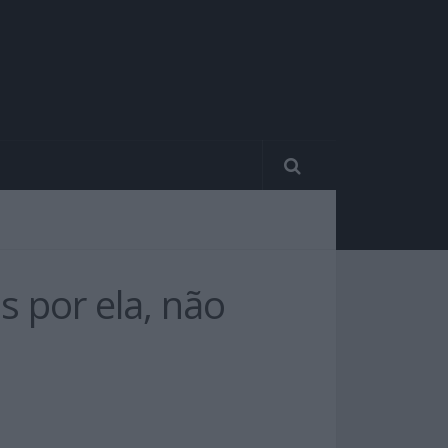
 por ela, não