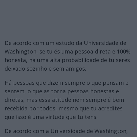
De acordo com um estudo da Universidade de
Washington, se tu és uma pessoa direta e 100%
honesta, há uma alta probabilidade de tu seres
deixado sozinho e sem amigos.
Há pessoas que dizem sempre o que pensam e
sentem, o que as torna pessoas honestas e
diretas, mas essa atitude nem sempre é bem
recebida por todos, mesmo que tu acredites
que isso é uma virtude que tu tens.
De acordo com a Universidade de Washington,