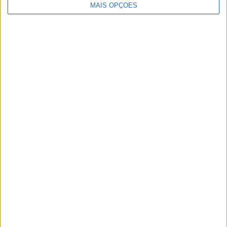
MAIS OPÇÕES