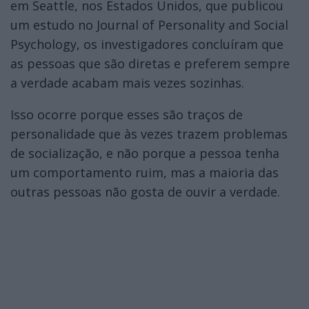
em Seattle, nos Estados Unidos, que publicou
um estudo no Journal of Personality and Social
Psychology, os investigadores concluíram que
as pessoas que são diretas e preferem sempre
a verdade acabam mais vezes sozinhas.
Isso ocorre porque esses são traços de
personalidade que às vezes trazem problemas
de socialização, e não porque a pessoa tenha
um comportamento ruim, mas a maioria das
outras pessoas não gosta de ouvir a verdade.