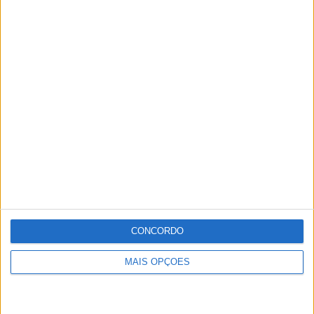
CONCORDO
MAIS OPÇÕES