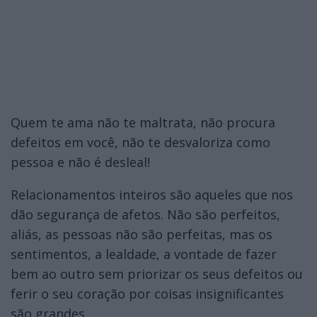
Quem te ama não te maltrata, não procura
defeitos em você, não te desvaloriza como
pessoa e não é desleal!
Relacionamentos inteiros são aqueles que nos
dão segurança de afetos. Não são perfeitos,
aliás, as pessoas não são perfeitas, mas os
sentimentos, a lealdade, a vontade de fazer
bem ao outro sem priorizar os seus defeitos ou
ferir o seu coração por coisas insignificantes
são grandes.