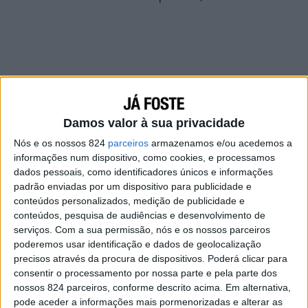
Damos valor à sua privacidade
Nós e os nossos 824
parceiros
armazenamos e/ou acedemos a
informações num dispositivo, como cookies, e processamos
dados pessoais, como identificadores únicos e informações
padrão enviadas por um dispositivo para publicidade e
conteúdos personalizados, medição de publicidade e
conteúdos, pesquisa de audiências e desenvolvimento de
serviços.
Com a sua permissão, nós e os nossos parceiros
poderemos usar identificação e dados de geolocalização
precisos através da procura de dispositivos. Poderá clicar para
consentir o processamento por nossa parte e pela parte dos
nossos 824 parceiros, conforme descrito acima. Em alternativa,
pode aceder a informações mais pormenorizadas e alterar as