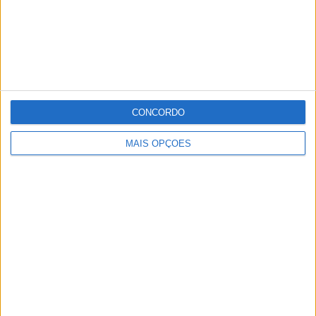
CONCORDO
MAIS OPÇÕES