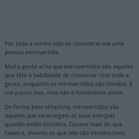
Por toda a minha vida eu considerei-me uma
pessoa extrovertida.
Muita gente acha que extrovertidos são aqueles
que têm a habilidade de conversar com toda a
gente, enquanto os introvertidos são tímidos. É
um pouco isso, mas não é totalmente assim.
De forma bem simplista, introvertidos são
aqueles que recarregam as suas energias
quando estão sozinhos. Ouvem mais do que
falam e, mesmo os que não são tímidos (sim,