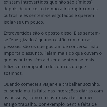
existem introvertidos que não são tímidos),
depois de um certo tempo a interagir com os
outros, eles sentem-se esgotados e querem
isolar-se um pouco.
Extrovertidos são o oposto disso. Eles sentem-
se “energizados” quando estão com outras
pessoas. São os que gostam de conversar não
importa o assunto. Falam mais do que ouvem o
que os outros têm a dizer e sentem-se mais
felizes na companhia dos outros do que
sozinhos.
Quando comecei a viajar e a trabalhar sozinho,
eu sentia muita falta das interações diárias com
as pessoas, como eu costumava ter no meu
antigo trabalho, por exemplo. Sentia falta de