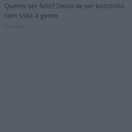
Queres ser feliz? Deixa de ser bonzinho
com toda a gente
05/04/2016