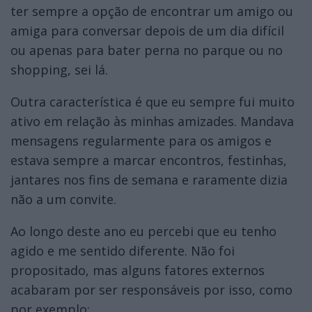
ter sempre a opção de encontrar um amigo ou
amiga para conversar depois de um dia difícil
ou apenas para bater perna no parque ou no
shopping, sei lá.
Outra característica é que eu sempre fui muito
ativo em relação às minhas amizades. Mandava
mensagens regularmente para os amigos e
estava sempre a marcar encontros, festinhas,
jantares nos fins de semana e raramente dizia
não a um convite.
Ao longo deste ano eu percebi que eu tenho
agido e me sentido diferente. Não foi
propositado, mas alguns fatores externos
acabaram por ser responsáveis por isso, como
por exemplo: