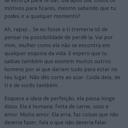
motivos para ficares, mesmo sabendo que tu
podes ir a qualquer momento?
Ah, rapaz… Se eu fosse a ti tremeria só de
pensar na possibilidade de perdê-la. Vai por
mim, mulher como ela não se encontra em
qualquer esquina da vida. E espero que tu
saibas também que existem muitos outros
homens por aí que dariam tudo para estar no
teu lugar. Não dês sorte ao azar. Cuida dela, de
ti e de vocês também.
Esquece a ideia de perfeição, ela passa longe
disso. Ela é humana. Feita de carne, osso e
amor. Muito amor. Ela erra, faz coisas que não
deveria fazer, fala o que não deveria falar.