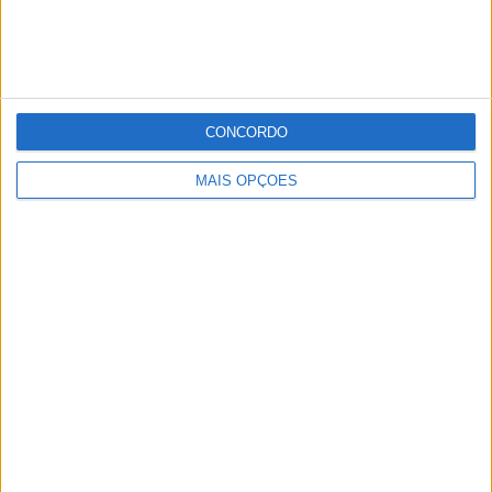
CONCORDO
MAIS OPÇÕES