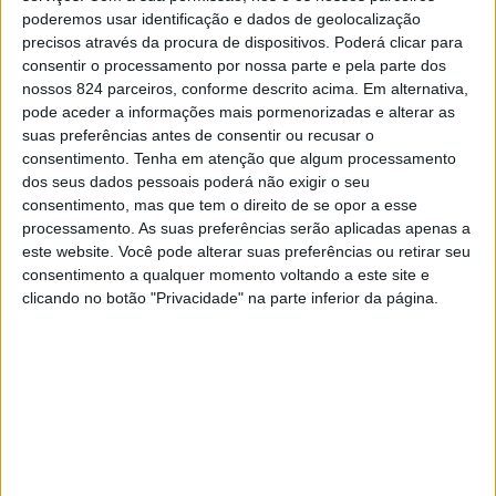
poderemos usar identificação e dados de geolocalização
precisos através da procura de dispositivos. Poderá clicar para
consentir o processamento por nossa parte e pela parte dos
nossos 824 parceiros, conforme descrito acima. Em alternativa,
pode aceder a informações mais pormenorizadas e alterar as
suas preferências antes de consentir ou recusar o
consentimento.
Tenha em atenção que algum processamento
dos seus dados pessoais poderá não exigir o seu
consentimento, mas que tem o direito de se opor a esse
processamento. As suas preferências serão aplicadas apenas a
este website. Você pode alterar suas preferências ou retirar seu
consentimento a qualquer momento voltando a este site e
clicando no botão "Privacidade" na parte inferior da página.
Tu sabes que existem igualmente muitas outras