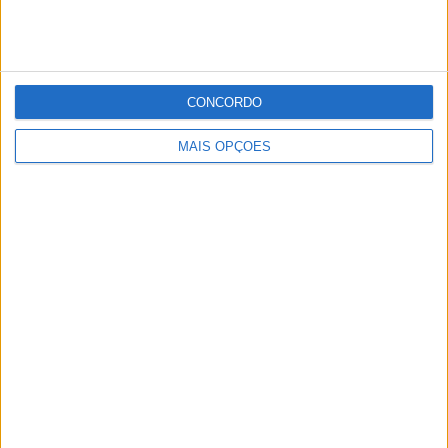
CONCORDO
MAIS OPÇÕES