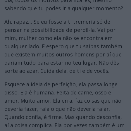
sabendo que tu podes ir a qualquer momento?
Ah, rapaz… Se eu fosse a ti tremeria só de
pensar na possibilidade de perdê-la. Vai por
mim, mulher como ela não se encontra em
qualquer lado. E espero que tu saibas também
que existem muitos outros homens por aí que
dariam tudo para estar no teu lugar. Não dês
sorte ao azar. Cuida dela, de ti e de vocês.
Esquece a ideia de perfeição, ela passa longe
disso. Ela é humana. Feita de carne, osso e
amor. Muito amor. Ela erra, faz coisas que não
deveria fazer, fala o que não deveria falar.
Quando confia, é firme. Mas quando desconfia,
aí a coisa complica. Ela por vezes também é um