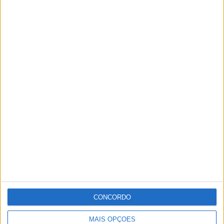
CONCORDO
MAIS OPÇÕES