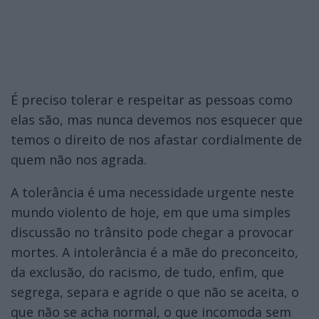
É preciso tolerar e respeitar as pessoas como
elas são, mas nunca devemos nos esquecer que
temos o direito de nos afastar cordialmente de
quem não nos agrada.
A tolerância é uma necessidade urgente neste
mundo violento de hoje, em que uma simples
discussão no trânsito pode chegar a provocar
mortes. A intolerância é a mãe do preconceito,
da exclusão, do racismo, de tudo, enfim, que
segrega, separa e agride o que não se aceita, o
que não se acha normal, o que incomoda sem