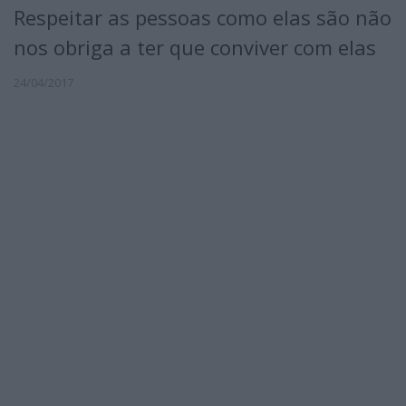
Respeitar as pessoas como elas são não
nos obriga a ter que conviver com elas
24/04/2017