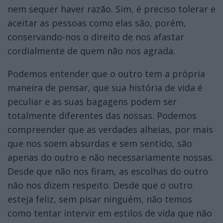
nem sequer haver razão. Sim, é preciso tolerar e
aceitar as pessoas como elas são, porém,
conservando-nos o direito de nos afastar
cordialmente de quem não nos agrada.
Podemos entender que o outro tem a própria
maneira de pensar, que sua história de vida é
peculiar e as suas bagagens podem ser
totalmente diferentes das nossas. Podemos
compreender que as verdades alheias, por mais
que nos soem absurdas e sem sentido, são
apenas do outro e não necessariamente nossas.
Desde que não nos firam, as escolhas do outro
não nos dizem respeito. Desde que o outro
esteja feliz, sem pisar ninguém, não temos
como tentar intervir em estilos de vida que não