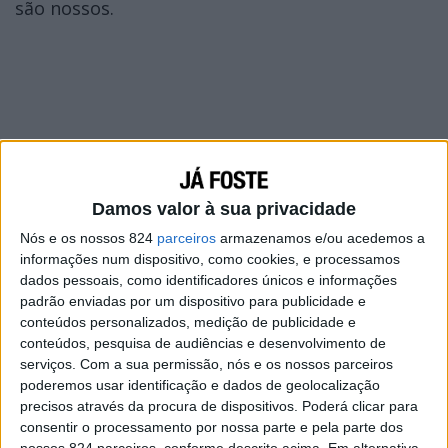
são nossos.
Damos valor à sua privacidade
Nós e os nossos 824
parceiros
armazenamos e/ou acedemos a
informações num dispositivo, como cookies, e processamos
dados pessoais, como identificadores únicos e informações
padrão enviadas por um dispositivo para publicidade e
conteúdos personalizados, medição de publicidade e
conteúdos, pesquisa de audiências e desenvolvimento de
serviços.
Com a sua permissão, nós e os nossos parceiros
poderemos usar identificação e dados de geolocalização
precisos através da procura de dispositivos. Poderá clicar para
consentir o processamento por nossa parte e pela parte dos
nossos 824 parceiros, conforme descrito acima. Em alternativa,