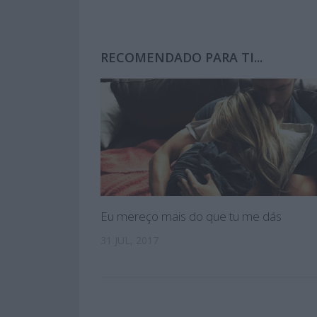
RECOMENDADO PARA TI...
Eu mereço mais do que tu me dás
31 JUL, 2017