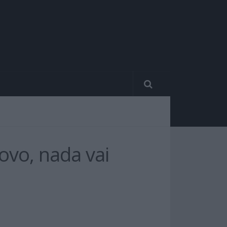
ovo, nada vai