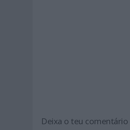
Deixa o teu comentário