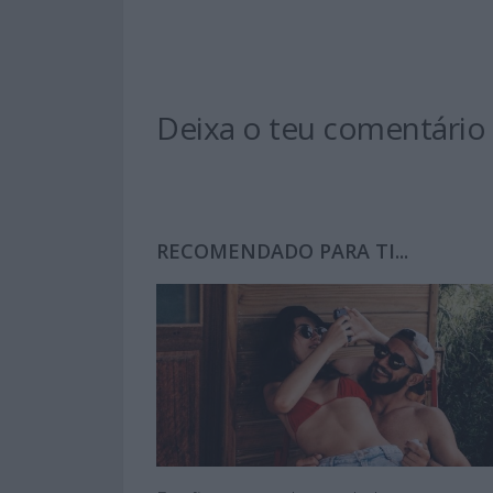
Deixa o teu comentário
RECOMENDADO PARA TI...