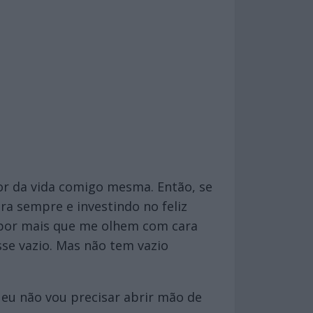
hor da vida comigo mesma. Então, se
ra sempre e investindo no feliz
, por mais que me olhem com cara
se vazio. Mas não tem vazio
 eu não vou precisar abrir mão de