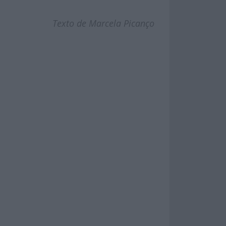
Texto de Marcela Picanço