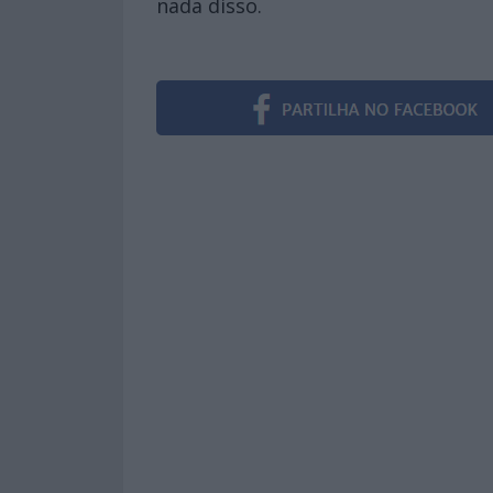
nada disso.