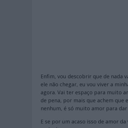
Enfim, vou descobrir que de nada v
ele não chegar, eu vou viver a minh
agora. Vai ter espaço para muito 
de pena, por mais que achem que e
nenhum, é só muito amor para dar 
E se por um acaso isso de amor da 