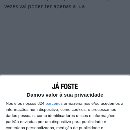
vezes vai poder ter apenas a lua.
Damos valor à sua privacidade
Nós e os nossos 824
parceiros
armazenamos e/ou acedemos a
informações num dispositivo, como cookies, e processamos
dados pessoais, como identificadores únicos e informações
padrão enviadas por um dispositivo para publicidade e
conteúdos personalizados, medição de publicidade e