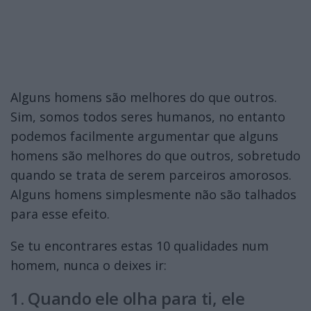
Alguns homens são melhores do que outros.
Sim, somos todos seres humanos, no entanto
podemos facilmente argumentar que alguns
homens são melhores do que outros, sobretudo
quando se trata de serem parceiros amorosos.
Alguns homens simplesmente não são talhados
para esse efeito.
Se tu encontrares estas 10 qualidades num
homem, nunca o deixes ir:
1. Quando ele olha para ti, ele