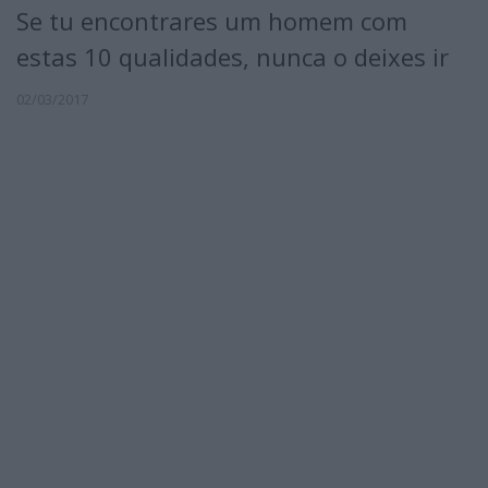
Se tu encontrares um homem com
estas 10 qualidades, nunca o deixes ir
02/03/2017