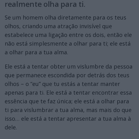
realmente olha para ti.
Se um homem olha diretamente para os teus
olhos, criando uma atração invisível que
estabelece uma ligação entre os dois, então ele
não está simplesmente a olhar para ti; ele está
a olhar para a tua alma.
Ele está a tentar obter um vislumbre da pessoa
que permanece escondida por detrás dos teus
olhos – o “eu” que tu estás a tentar manter
apenas para ti. Ele está a tentar encontrar essa
essência que te faz única; ele está a olhar para
ti para vislumbrar a tua alma, mas mais do que
isso… ele está a tentar apresentar a tua alma à
dele.