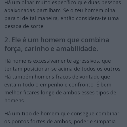
Há um olhar muito específico que duas pessoas
apaixonadas partilham. Se o teu homem olha
para ti de tal maneira, então considera-te uma
pessoa de sorte.
2. Ele é um homem que combina
força, carinho e amabilidade.
Há homens excessivamente agressivos, que
tentam posicionar-se acima de todos os outros.
Há também homens fracos de vontade que
evitam todo o empenho e confronto. É bem
melhor ficares longe de ambos esses tipos de
homens.
Há um tipo de homem que consegue combinar
os pontos fortes de ambos, poder e simpatia.