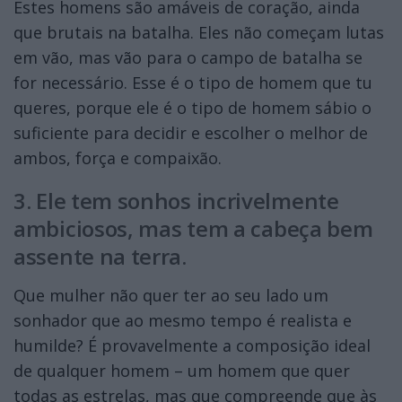
Estes homens são amáveis de coração, ainda
que brutais na batalha. Eles não começam lutas
em vão, mas vão para o campo de batalha se
for necessário. Esse é o tipo de homem que tu
queres, porque ele é o tipo de homem sábio o
suficiente para decidir e escolher o melhor de
ambos, força e compaixão.
3. Ele tem sonhos incrivelmente
ambiciosos, mas tem a cabeça bem
assente na terra.
Que mulher não quer ter ao seu lado um
sonhador que ao mesmo tempo é realista e
humilde? É provavelmente a composição ideal
de qualquer homem – um homem que quer
todas as estrelas, mas que compreende que às