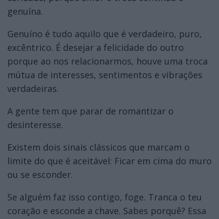
genuína.
Genuíno é tudo aquilo que é verdadeiro, puro,
excêntrico. É desejar a felicidade do outro
porque ao nos relacionarmos, houve uma troca
mútua de interesses, sentimentos e vibrações
verdadeiras.
A gente tem que parar de romantizar o
desinteresse.
Existem dois sinais clássicos que marcam o
limite do que é aceitável: Ficar em cima do muro
ou se esconder.
Se alguém faz isso contigo, foge. Tranca o teu
coração e esconde a chave. Sabes porquê? Essa