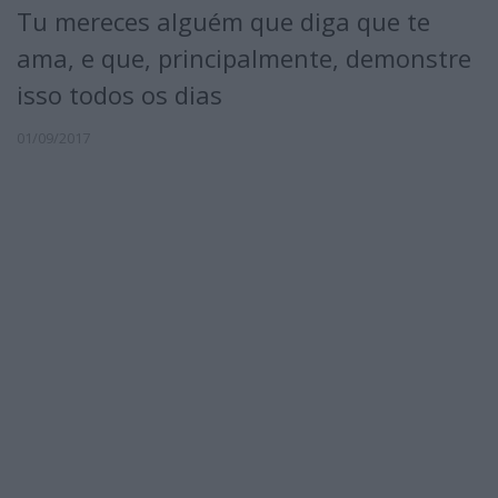
Tu mereces alguém que diga que te
ama, e que, principalmente, demonstre
isso todos os dias
01/09/2017