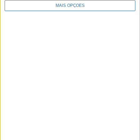
MAIS OPÇÕES