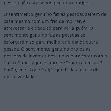
pessoa não está sendo genuína contigo.
O sentimento genuíno faz as pessoas sairem de
casa mesmo com um frio de morrer, e
atravessar a cidade só para ver alguém. O
sentimento genuíno faz as pessoas se
esforçarem só para melhorar o dia de outra
pessoa. O sentimento genuíno proibe as
pessoas de inventar desculpas para estar com o
outro. Sabes aquele lance de “quem quer faz”?
Então, eu sei que é algo que toda a gente diz,
mas é verdade.