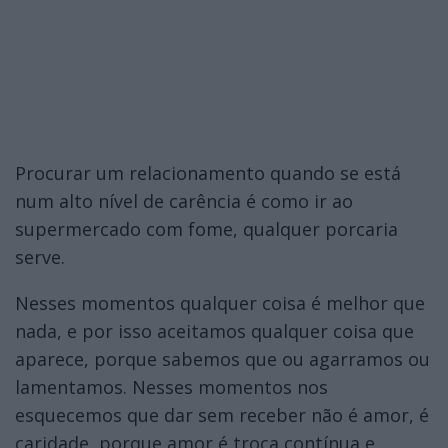
Procurar um relacionamento quando se está
num alto nível de carência é como ir ao
supermercado com fome, qualquer porcaria
serve.
Nesses momentos qualquer coisa é melhor que
nada, e por isso aceitamos qualquer coisa que
aparece, porque sabemos que ou agarramos ou
lamentamos. Nesses momentos nos
esquecemos que dar sem receber não é amor, é
caridade, porque amor é troca contínua e